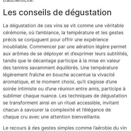
Les conseils de dégustation
La dégustation de ces vins se vit comme une véritable
cérémonie, où l’ambiance, la température et les gestes
précis se conjuguent pour offrir une expérience
inoubliable. Commencer par une aération légère permet
aux arômes de se déployer et d’exprimer leurs subtilités,
tandis que le décantage participe à la mise en valeur
des tannins savamment équilibrés. Une température
légèrement fraîche en bouche accentue la vivacité
aromatique, et le moment choisi, qu’il s’agisse d’une
soirée intimiste ou d’une réunion entre amis, participe à
sublimer chaque nuance. Les techniques de dégustation
se transforment ainsi en un rituel accessible, invitant
chacun à savourer la complexité et l’élégance de
chaque cru avec une attention bienveillante.
Le recours à des gestes simples comme l’aérobie du vin