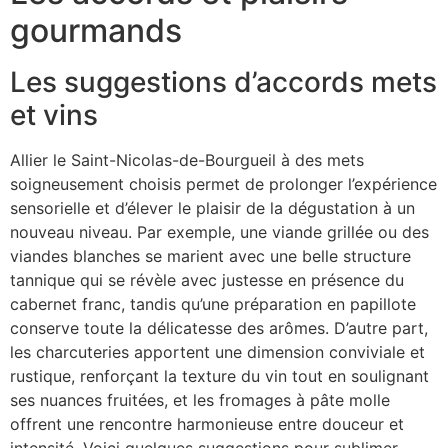
gourmands
Les suggestions d’accords mets
et vins
Allier le Saint-Nicolas-de-Bourgueil à des mets
soigneusement choisis permet de prolonger l’expérience
sensorielle et d’élever le plaisir de la dégustation à un
nouveau niveau. Par exemple, une viande grillée ou des
viandes blanches se marient avec une belle structure
tannique qui se révèle avec justesse en présence du
cabernet franc, tandis qu’une préparation en papillote
conserve toute la délicatesse des arômes. D’autre part,
les charcuteries apportent une dimension conviviale et
rustique, renforçant la texture du vin tout en soulignant
ses nuances fruitées, et les fromages à pâte molle
offrent une rencontre harmonieuse entre douceur et
intensité. Voici quelques suggestions pour sublimer