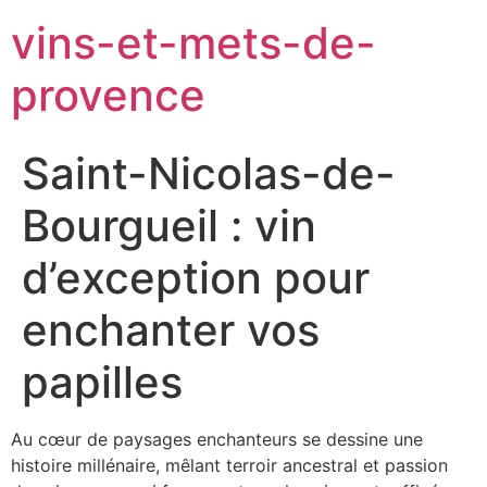
vins-et-mets-de-
provence
Saint-Nicolas-de-
Bourgueil : vin
d’exception pour
enchanter vos
papilles
Au cœur de paysages enchanteurs se dessine une
histoire millénaire, mêlant terroir ancestral et passion