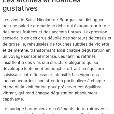
gustatives
Les vins de Saint-Nicolas-de-Bourgueil se distinguent
par une palette aromatique riche qui évoque tour à tour
des notes fruitées et des accents floraux. L’expression
sensorielle de ces crus dévoile des senteurs de cassis et
de groseille, rehaussées de touches subtiles de violette
et de menthe, transformant ainsi chaque dégustation en
un voyage sensoriel intense. Les tannins raffinés
insufflent à ces vins une structure élégante qui se
développe lentement en bouche, offrant un équilibre
saisissant entre finesse et intensité. Les vignerons
locaux accordent une attention particulière à chaque
étape de la vinification pour préserver cet équilibre
vibrant, qui rend chaque dégustation absolument
captivante.
Le mariage harmonieux des éléments du terroir avec la