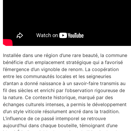
Installée dans une région d’une rare beauté, la commune
bénéficie d’un emplacement stratégique qui a favorisé
l’émergence d’un vignoble de renom. La coopération
entre les communautés locales et les seigneuries
d’antan a donné naissance à un savoir-faire transmis au
fil des siècles et enrichi par l’observation rigoureuse de
la nature. Ce contexte historique, marqué par des
échanges culturels intenses, a permis le développement
d’un style viticole résolument ancré dans la tradition.
L’influence de ce passé intemporel se retrouve
aujourd’hui dans chaque bouteille, témoignant d’une