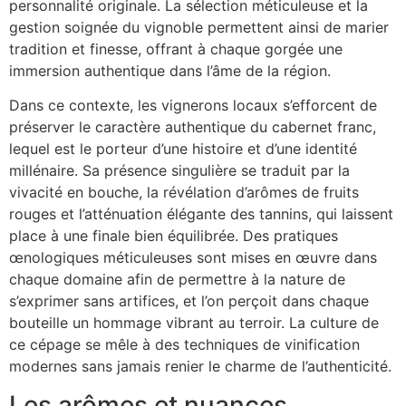
personnalité originale. La sélection méticuleuse et la
gestion soignée du vignoble permettent ainsi de marier
tradition et finesse, offrant à chaque gorgée une
immersion authentique dans l’âme de la région.
Dans ce contexte, les vignerons locaux s’efforcent de
préserver le caractère authentique du cabernet franc,
lequel est le porteur d’une histoire et d’une identité
millénaire. Sa présence singulière se traduit par la
vivacité en bouche, la révélation d’arômes de fruits
rouges et l’atténuation élégante des tannins, qui laissent
place à une finale bien équilibrée. Des pratiques
œnologiques méticuleuses sont mises en œuvre dans
chaque domaine afin de permettre à la nature de
s’exprimer sans artifices, et l’on perçoit dans chaque
bouteille un hommage vibrant au terroir. La culture de
ce cépage se mêle à des techniques de vinification
modernes sans jamais renier le charme de l’authenticité.
Les arômes et nuances