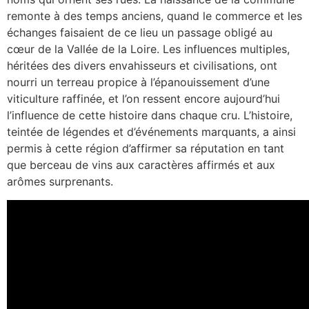
remonte à des temps anciens, quand le commerce et les
échanges faisaient de ce lieu un passage obligé au
cœur de la Vallée de la Loire. Les influences multiples,
héritées des divers envahisseurs et civilisations, ont
nourri un terreau propice à l’épanouissement d’une
viticulture raffinée, et l’on ressent encore aujourd’hui
l’influence de cette histoire dans chaque cru. L’histoire,
teintée de légendes et d’événements marquants, a ainsi
permis à cette région d’affirmer sa réputation en tant
que berceau de vins aux caractères affirmés et aux
arômes surprenants.