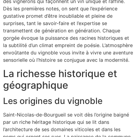
des vignerons qui façonnent un vin unique et raffiné.
Dès les premières notes, on sent que l’expérience
gustative promet d’être inoubliable et pleine de
surprises, tant le savoir-faire et l’expertise se
transmettent de génération en génération. Chaque
gorgée évoque la puissance des racines historiques et
la subtilité d’un climat empreint de poésie. L’atmosphère
envoûtante du vignoble vous invite à vivre une aventure
sensorielle où l’histoire se conjugue avec la modernité.
La richesse historique et
géographique
Les origines du vignoble
Saint-Nicolas-de-Bourgueil se voit dès l’origine baigné
par un riche héritage historique qui se lit dans
l’architecture de ses domaines viticoles et dans les
noms qui ornent ses rues. La naissance de la commune