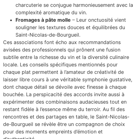
charcuterie se conjugue harmonieusement avec la
complexité aromatique du vin.
Fromages à pâte molle
– Leur onctuosité vient
souligner les textures douces et équilibrées du
Saint-Nicolas-de-Bourgueil.
Ces associations font écho aux recommandations
avisées des professionnels qui prônent une fusion
subtile entre la richesse du vin et la diversité culinaire
locale. Les conseils spécifiques mentionnés pour
chaque plat permettent à l’amateur de créativité de
laisser libre cours à une véritable symphonie gustative,
dont chaque détail se dévoile avec finesse à chaque
bouchée. La perspicacité des accords invite aussi à
expérimenter des combinaisons audacieuses tout en
restant fidèle à l’essence même du terroir. Au fil des
rencontres et des partages en table, le Saint-Nicolas-
de-Bourgueil se révèle être un compagnon de choix
pour des moments empreints d’émotion et
d’authenticité.