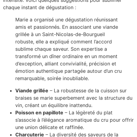
chaque instant de dégustation :
Marie a organisé une dégustation réunissant
amis et passionnés. En associant une viande
grillée à un Saint-Nicolas-de-Bourgueil
robuste, elle a expliqué comment l’accord
sublime chaque saveur. Son expertise a
transformé un dîner ordinaire en un moment
d’exception, alliant convivialité, précision et
émotion authentique partagée autour d’un cru
remarquable, soirée inoubliable.
Viande grillée
– La robustesse de la cuisson sur
braises se marie superbement avec la structure du
vin, créant un équilibre inattendu.
Poisson en papillote
– La légèreté du plat
s’associe à l’élégance aromatique du cru pour offrir
une union délicate et raffinée.
Charcuterie
– La diversité des saveurs de la