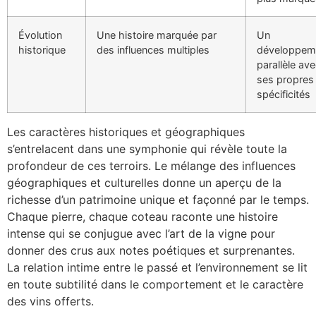
Évolution
Une histoire marquée par
Un
historique
des influences multiples
développem
parallèle av
ses propres
spécificités
Les caractères historiques et géographiques
s’entrelacent dans une symphonie qui révèle toute la
profondeur de ces terroirs. Le mélange des influences
géographiques et culturelles donne un aperçu de la
richesse d’un patrimoine unique et façonné par le temps.
Chaque pierre, chaque coteau raconte une histoire
intense qui se conjugue avec l’art de la vigne pour
donner des crus aux notes poétiques et surprenantes.
La relation intime entre le passé et l’environnement se lit
en toute subtilité dans le comportement et le caractère
des vins offerts.