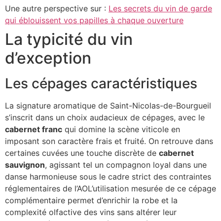
Une autre perspective sur :
Les secrets du vin de garde
qui éblouissent vos papilles à chaque ouverture
La typicité du vin
d’exception
Les cépages caractéristiques
La signature aromatique de Saint-Nicolas-de-Bourgueil
s’inscrit dans un choix audacieux de cépages, avec le
cabernet franc
qui domine la scène viticole en
imposant son caractère frais et fruité. On retrouve dans
certaines cuvées une touche discrète de
cabernet
sauvignon
, agissant tel un compagnon loyal dans une
danse harmonieuse sous le cadre strict des contraintes
réglementaires de l’AOL’utilisation mesurée de ce cépage
complémentaire permet d’enrichir la robe et la
complexité olfactive des vins sans altérer leur