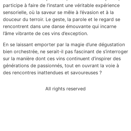
participe à faire de l’instant une véritable expérience
sensorielle, où la saveur se mêle à l’évasion et à la
douceur du terroir. Le geste, la parole et le regard se
rencontrent dans une danse émouvante qui incarne
l’âme vibrante de ces vins d’exception.
En se laissant emporter par la magie d’une dégustation
bien orchestrée, ne serait-il pas fascinant de s’interroger
sur la manière dont ces vins continuent d’inspirer des
générations de passionnés, tout en ouvrant la voie à
des rencontres inattendues et savoureuses ?
All rights reserved