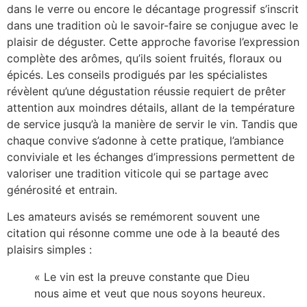
dans le verre ou encore le décantage progressif s’inscrit
dans une tradition où le savoir-faire se conjugue avec le
plaisir de déguster. Cette approche favorise l’expression
complète des arômes, qu’ils soient fruités, floraux ou
épicés. Les conseils prodigués par les spécialistes
révèlent qu’une dégustation réussie requiert de prêter
attention aux moindres détails, allant de la température
de service jusqu’à la manière de servir le vin. Tandis que
chaque convive s’adonne à cette pratique, l’ambiance
conviviale et les échanges d’impressions permettent de
valoriser une tradition viticole qui se partage avec
générosité et entrain.
Les amateurs avisés se remémorent souvent une
citation qui résonne comme une ode à la beauté des
plaisirs simples :
« Le vin est la preuve constante que Dieu
nous aime et veut que nous soyons heureux.