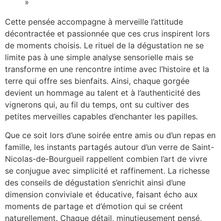
»
Cette pensée accompagne à merveille l’attitude
décontractée et passionnée que ces crus inspirent lors
de moments choisis. Le rituel de la dégustation ne se
limite pas à une simple analyse sensorielle mais se
transforme en une rencontre intime avec l’histoire et la
terre qui offre ses bienfaits. Ainsi, chaque gorgée
devient un hommage au talent et à l’authenticité des
vignerons qui, au fil du temps, ont su cultiver des
petites merveilles capables d’enchanter les papilles.
Que ce soit lors d’une soirée entre amis ou d’un repas en
famille, les instants partagés autour d’un verre de Saint-
Nicolas-de-Bourgueil rappellent combien l’art de vivre
se conjugue avec simplicité et raffinement. La richesse
des conseils de dégustation s’enrichit ainsi d’une
dimension conviviale et éducative, faisant écho aux
moments de partage et d’émotion qui se créent
naturellement. Chaque détail, minutieusement pensé,