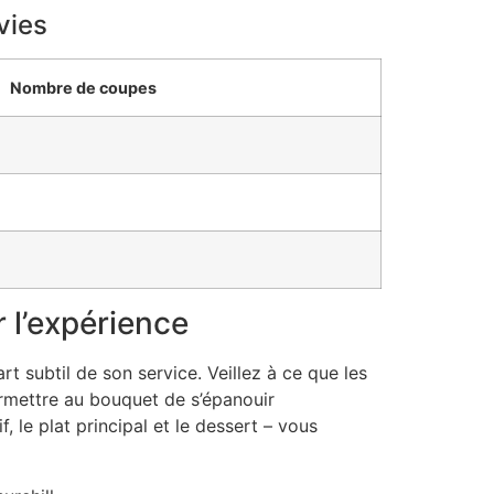
vies
Nombre de coupes
r l’expérience
rt subtil de son service. Veillez à ce que les
rmettre au bouquet de s’épanouir
 le plat principal et le dessert – vous