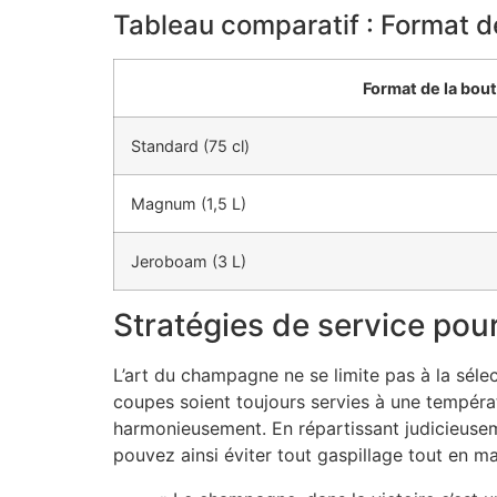
Tableau comparatif : Format d
Format de la bout
Standard (75 cl)
Magnum (1,5 L)
Jeroboam (3 L)
Stratégies de service pour
L’art du champagne ne se limite pas à la sélec
coupes soient toujours servies à une tempéra
harmonieusement. En répartissant judicieusemen
pouvez ainsi éviter tout gaspillage tout en ma